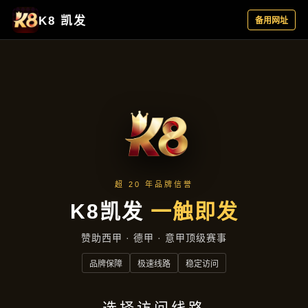
集团动态
首页
集团动态