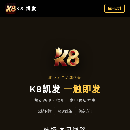
集团动态
首页
集团动态