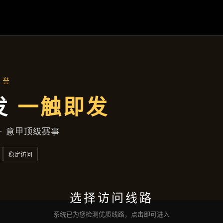
集团动态
首页
集团动态