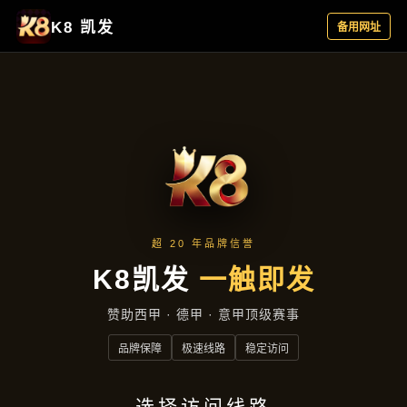
集团动态
首页
集团动态