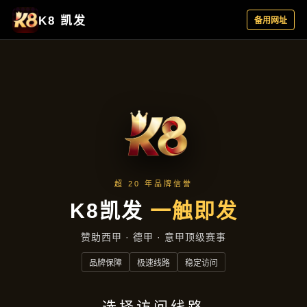
集团动态
首页
集团动态