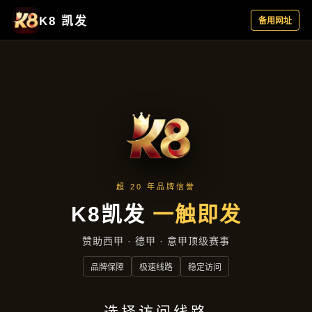
集团动态
首页
集团动态