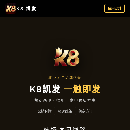
集团动态
首页
集团动态