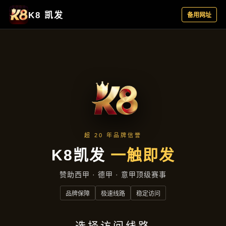
经典案例
首页
经典案例