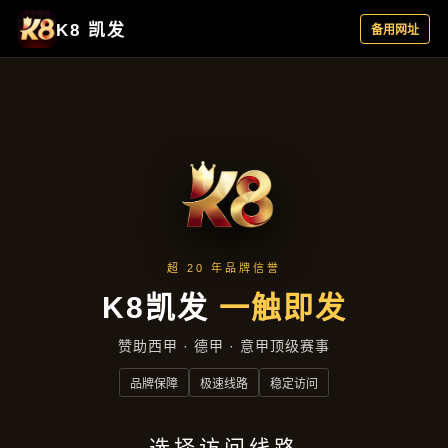
经典案例
首页
经典案例