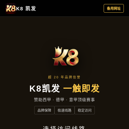
经典案例
首页
经典案例