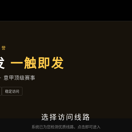
经典案例
首页
经典案例