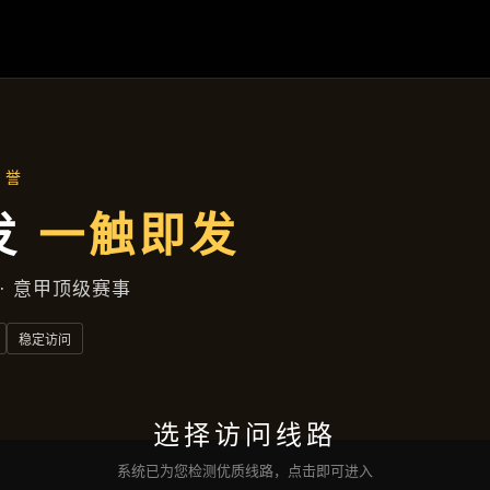
经典案例
首页
经典案例