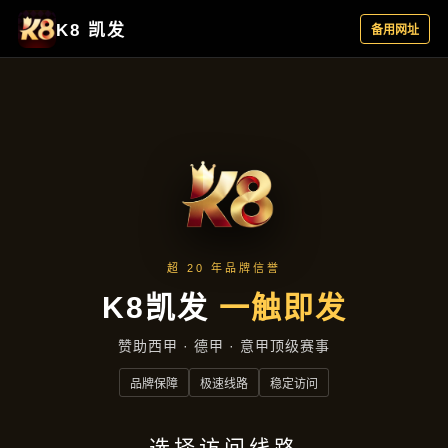
经典案例
首页
经典案例