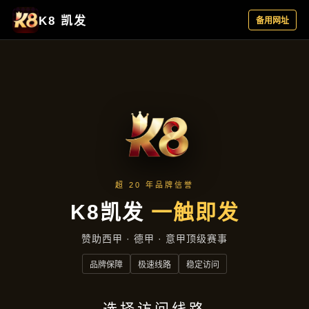
经典案例
首页
经典案例