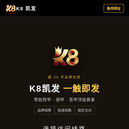
经典案例
首页
经典案例